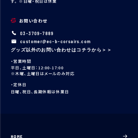
す。
※日曜・祝日は休業
お問い合わせ
03-3709-7889
customer@ec-b-corsairs.com
グッズ以外のお問い合わせはコチラから＞＞
・営業時間
平日、土曜日：12:00-17:00
※木曜、土曜日はメールのみ対応
・定休日
日曜、祝日、長期休暇は休業日
HOME