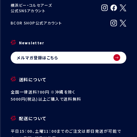
横浜ビー・コルセアーズ
公式SNSアカウント
BCOR SHOP公式アカウント
Newsletter
メルマガ登録はこちら
送料について
全国一律送料700円 ※沖縄を除く
5000円(税込)以上ご購入で送料無料
配送について
平日15：00、土曜11：00までのご注文は即日発送が可能で