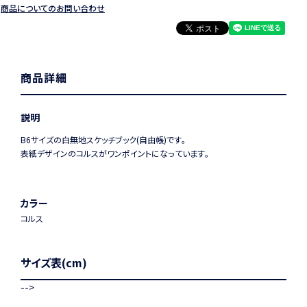
商品についてのお問い合わせ
商品詳細
説明
B6サイズの白無地スケッチブック(自由帳)です。
表紙デザインのコルスがワンポイントになっています。
カラー
コルス
サイズ表(cm)
-->