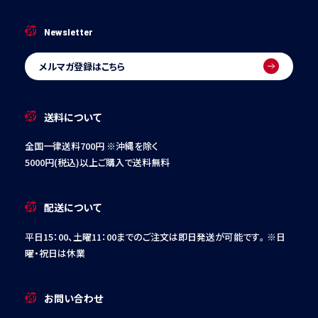
Newsletter
メルマガ登録はこちら
送料について
全国一律送料700円 ※沖縄を除く
5000円(税込)以上ご購入で送料無料
配送について
平日15：00、土曜11：00までのご注文は即日発送が可能です。
※日
曜・祝日は休業
お問い合わせ