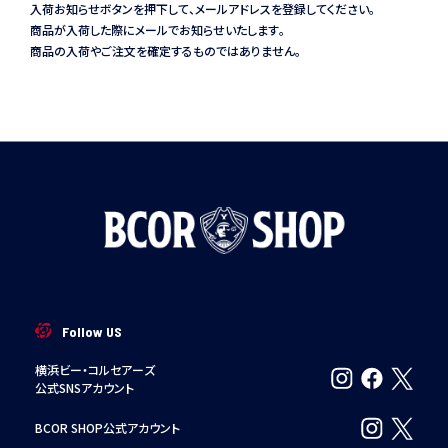
入荷お知らせボタンを押下して、メールアドレスを登録してください。
商品が入荷した際にメールでお知らせいたします。
商品の入荷やご注文を確定するものではありません。
Follow US
横浜ビー・コルセアーズ
公式SNSアカウント
BCOR SHOP公式アカウント