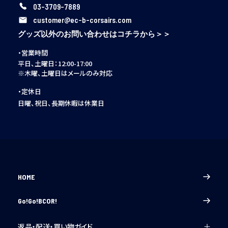
03-3709-7889
customer@ec-b-corsairs.com
グッズ以外のお問い合わせはコチラから＞＞
・営業時間
平日、土曜日：12:00-17:00
※木曜、土曜日はメールのみ対応
・定休日
日曜、祝日、長期休暇は休業日
HOME
Go!Go!BCOR!
返品・配送・買い物ガイド