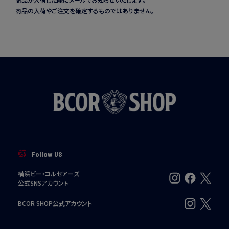
商品の入荷やご注文を確定するものではありません。
Follow US
横浜ビー・コルセアーズ
公式SNSアカウント
BCOR SHOP公式アカウント