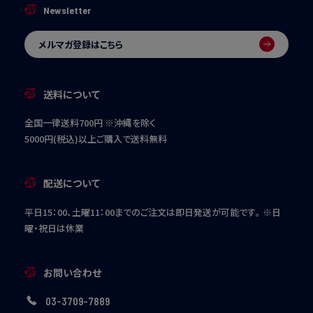
Newsletter
メルマガ登録はこちら
送料について
全国一律送料700円 ※沖縄を除く
5000円(税込)以上ご購入で送料無料
配送について
平日15：00、土曜11：00までのご注文は即日発送が可能です。
※日
曜・祝日は休業
お問い合わせ
03-3709-7889