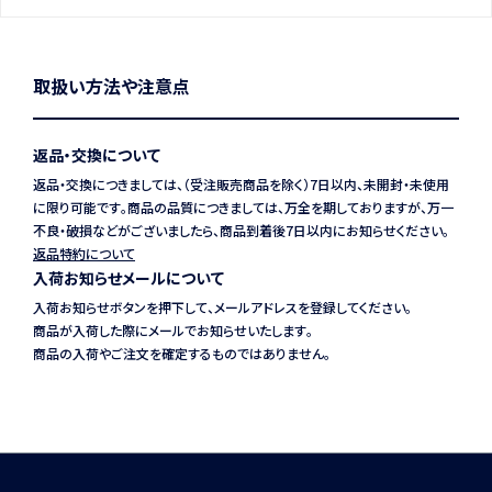
取扱い方法や注意点
返品・交換について
返品・交換につきましては、（受注販売商品を除く）7日以内、未開封・未使用
に限り可能です。商品の品質につきましては、万全を期しておりますが、万一
不良・破損などがございましたら、商品到着後7日以内にお知らせください。
返品特約について
入荷お知らせメールについて
入荷お知らせボタンを押下して、メールアドレスを登録してください。
商品が入荷した際にメールでお知らせいたします。
商品の入荷やご注文を確定するものではありません。