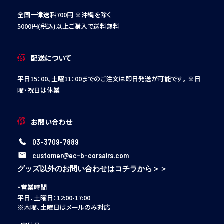
全国一律送料700円 ※沖縄を除く
5000円(税込)以上ご購入で送料無料
配送について
平日15：00、土曜11：00までのご注文は即日発送が可能です。
※日
曜・祝日は休業
お問い合わせ
03-3709-7889
customer@ec-b-corsairs.com
グッズ以外のお問い合わせはコチラから＞＞
・営業時間
平日、土曜日：12:00-17:00
※木曜、土曜日はメールのみ対応