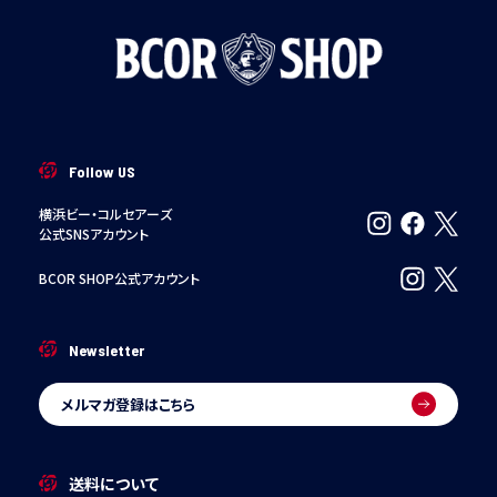
Follow US
横浜ビー・コルセアーズ
公式SNSアカウント
BCOR SHOP公式アカウント
Newsletter
メルマガ登録はこちら
送料について