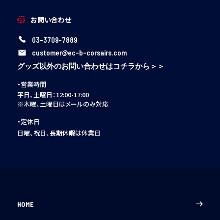
お問い合わせ
03-3709-7889
customer@ec-b-corsairs.com
グッズ以外のお問い合わせはコチラから＞＞
・営業時間
平日、土曜日：12:00-17:00
※木曜、土曜日はメールのみ対応
・定休日
日曜、祝日、長期休暇は休業日
HOME