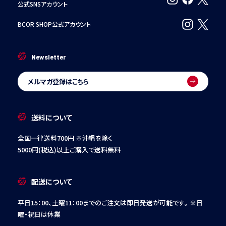
公式SNSアカウント
BCOR SHOP公式アカウント
Newsletter
メルマガ登録はこちら
送料について
全国一律送料700円 ※沖縄を除く
5000円(税込)以上ご購入で送料無料
配送について
平日15：00、土曜11：00までのご注文は即日発送が可能です。
※日
曜・祝日は休業