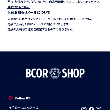
不良・破損などがございましたら、商品到着後7日以内にお知らせください。
返品特約について
入荷お知らせメールについて
入荷お知らせボタンを押下して、メールアドレスを登録してください。
商品が入荷した際にメールでお知らせいたします。
商品の入荷やご注文を確定するものではありません。
Follow US
横浜ビー・コルセアーズ