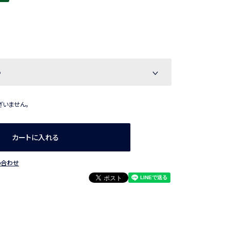
ざいません。
カートに入れる
い合わせ