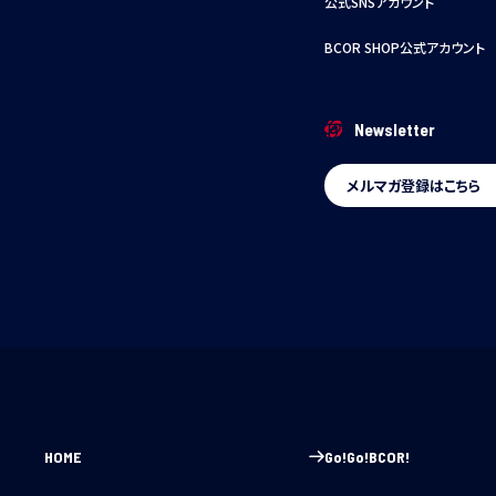
公式SNSアカウント
BCOR SHOP公式アカウント
Newsletter
メルマガ登録はこちら
HOME
Go!Go!BCOR!