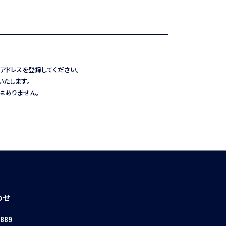
アドレスを登録してください。
いたします。
はありません。
わせ
889