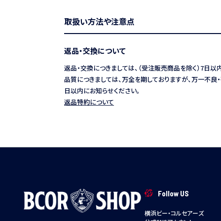
取扱い方法や注意点
返品・交換について
返品・交換につきましては、（受注販売商品を除く）7日以
品質につきましては、万全を期しておりますが、万一不良・
日以内にお知らせください。
返品特約について
Follow US
横浜ビー・コルセアーズ